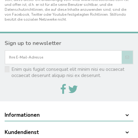
und offen ist, d.h. er ist für alle seine Benutzer sichtbar, und die
Datenschutzrichtlinien, die auf diese Inhalte anzuwenden sind, sind die
von Facebook, Twitter oder Youtube festgelegten Richtlinien. Stilfondo
besitzt die sozialen Netzwerke nicht.
Sign up to newsletter
Enim quis fugiat consequat elit minim nisi eu occaecat
occaecat deserunt aliquip nisi ex deserunt.
Informationen
Kundendienst