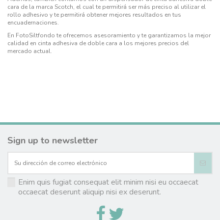
cara de la marca Scotch, el cual te permitirá ser más preciso al utilizar el
rollo adhesivo y te permitirá obtener mejores resultados en tus
encuadernaciones.
En FotoSiltfondo te ofrecemos asesoramiento y te garantizamos la mejor
calidad en cinta adhesiva de doble cara a los mejores precios del
mercado actual.
Sign up to newsletter
Enim quis fugiat consequat elit minim nisi eu occaecat
occaecat deserunt aliquip nisi ex deserunt.