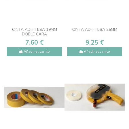
CINTA ADH TESA 19MM
CINTA ADH TESA 25MM
DOBLE CARA
7,60 €
9,25 €
Añadir al carrito
Añadir al carrito