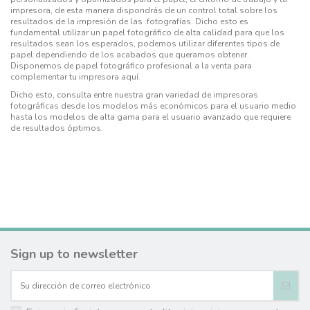
impresora, de esta manera dispondrás de un control total sobre los
resultados de la impresión de las fotografías. Dicho esto es
fundamental utilizar un papel fotográfico de alta calidad para que los
resultados sean los esperados, podemos utilizar diferentes tipos de
papel dependiendo de los acabados que queramos obtener.
Disponemos de papel fotográfico profesional a la venta para
complementar tu impresora
aquí
.
Dicho esto, consulta entre nuestra gran variedad de impresoras
fotográficas desde los modelos más económicos para el usuario medio
hasta los modelos de alta gama para el usuario avanzado que requiere
de resultados óptimos.
Sign up to newsletter