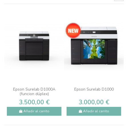
Epson Surelab D1000A
Epson Surelab D1000
(funcion dúplex)
3.500,00 €
3.000,00 €
Añadir al carrito
Añadir al carrito