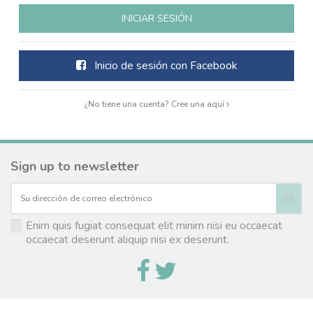
INICIAR SESIÓN
Inicio de sesión con Facebook
¿No tiene una cuenta? Cree una aquí
Sign up to newsletter
Enim quis fugiat consequat elit minim nisi eu occaecat
occaecat deserunt aliquip nisi ex deserunt.