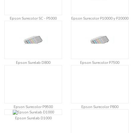
Epson Surecolor SC - P5000
Epson Surecolor P10000 y P20000
Epson Surelab D800
Epson Surecolor P7500
Epson Surecolor P9500
Epson Surecolor P800
Epson Surelab D1000