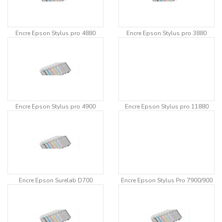
Encre Epson Stylus pro 4880
Encre Epson Stylus pro 3880
Encre Epson Stylus pro 4900
Encre Epson Stylus pro 11880
Encre Epson Surelab D700
Encre Epson Stylus Pro 7900/900