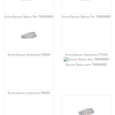
Encre Epson Stylus Pro 7800/9800
Encre Epson Stylus Pro 7880/9880
Encre Epson Surecolor P9000
Encre Epson Surecolor P7000
Epson Stylus pro 7890/9890
Encre epson surecolor P6000