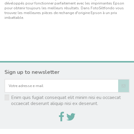
développés pour fonctionner parfaitement avec les imprimantes Epson
pour obtenir toujours les meilleurs résultats. Dans FotoSiltfondo vous
trouvez les meilleures pièces de rechange d'origine Epson à un prix
imbattable.
Sign up to newsletter
Enim quis fugiat consequat elit minim nisi eu occaecat
occaecat deserunt aliquip nisi ex deserunt.