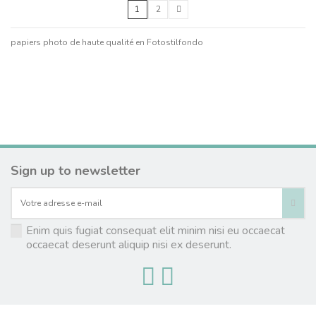
1
2
papiers photo de haute qualité en Fotostilfondo
Sign up to newsletter
Enim quis fugiat consequat elit minim nisi eu occaecat
occaecat deserunt aliquip nisi ex deserunt.