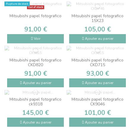
Rupture de stock
Out of stock
Mitsubishi papel fotografico
Mitsubishi papel fotografico
15X23
91,00 €
105,00 €
Voir
Ajouter au panier
Mitsubishi papel fotografico
Mitsubishi papel fotografico
CKD820
CKD715
91,00 €
93,00 €
Ajouter au panier
Ajouter au panier
Mitsubishi papel fotografico
Mitsubishi papel fotografico
ck9318
CK9046
145,00 €
101,00 €
Ajouter au panier
Ajouter au panier