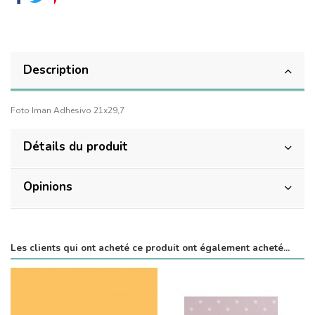
Description
Foto Iman Adhesivo 21x29,7
Détails du produit
Opinions
Les clients qui ont acheté ce produit ont également acheté...