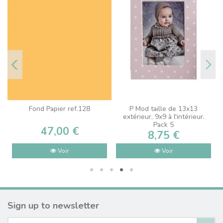
Fond Papier ref.128
P Mod taille de 13x13
extérieur, 9x9 à l'intérieur.
Pack 5
47,00 €
8,75 €
Voir
Voir
Sign up to newsletter