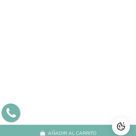
AÑADIR AL CARRITO