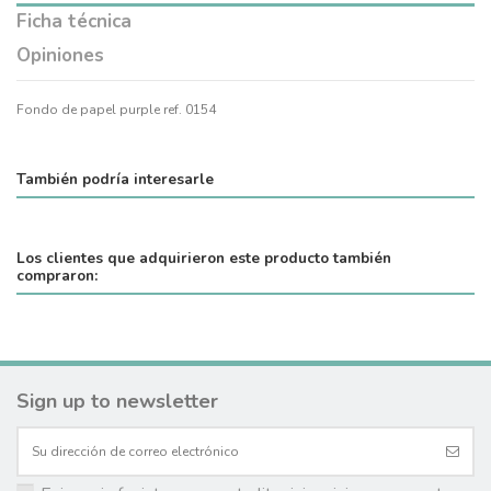
Ficha técnica
Opiniones
Fondo de papel purple ref. 0154
También podría interesarle
Los clientes que adquirieron este producto también
compraron:
Sign up to newsletter